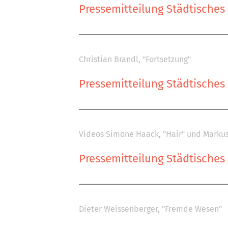
Pressemitteilung Städtische
Christian Brandl, "Fortsetzung"
Pressemitteilung Städtische
Videos Simone Haack, "Hair" und Markus
Pressemitteilung Städtische
Dieter Weissenberger, "Fremde Wesen"