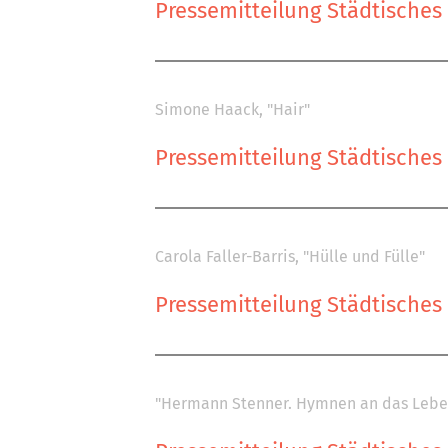
Pressemitteilung Städtische
Simone Haack, "Hair"
Pressemitteilung Städtische
Carola Faller-Barris, "Hülle und Fülle"
Pressemitteilung Städtische
"Hermann Stenner. Hymnen an das Lebe