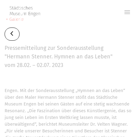
menu
Pressemitteilung zur Sonderausstellung
"Hermann Stenner. Hymnen an das Leben"
vom 28.02. – 02.07. 2023
Engen. Mit der Sonderausstellung „Hymnen an das Leben“
über den Maler Hermann Stenner stößt das Städtische
Museum Engen bei seinen Gästen auf eine stetig wachsende
Resonanz. „Die Faszination über dieses Künstlergenie, das so
jung sein Leben im Ersten Weltkrieg lassen musste, ist
überwältigend“, berichtet Museumsleiter Dr. Velten Wagner.
„Für viele unserer Besucherinnen und Besucher ist Stenner