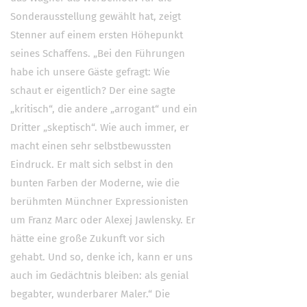
Sonderausstellung gewählt hat, zeigt
Stenner auf einem ersten Höhepunkt
seines Schaffens. „Bei den Führungen
habe ich unsere Gäste gefragt: Wie
schaut er eigentlich? Der eine sagte
„kritisch“, die andere „arrogant“ und ein
Dritter „skeptisch“. Wie auch immer, er
macht einen sehr selbstbewussten
Eindruck. Er malt sich selbst in den
bunten Farben der Moderne, wie die
berühmten Münchner Expressionisten
um Franz Marc oder Alexej Jawlensky. Er
hätte eine große Zukunft vor sich
gehabt. Und so, denke ich, kann er uns
auch im Gedächtnis bleiben: als genial
begabter, wunderbarer Maler.“ Die