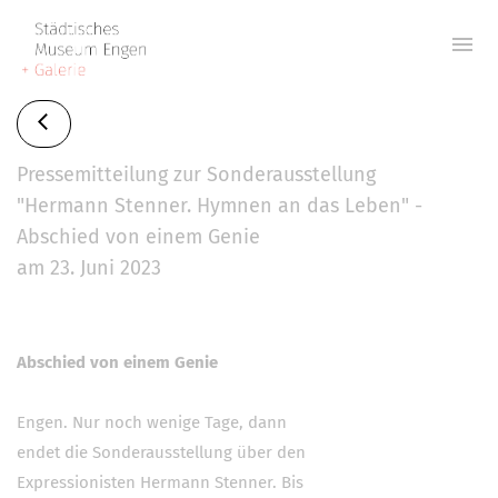
menu
Pressemitteilung zur Sonderausstellung
"Hermann Stenner. Hymnen an das Leben" -
Abschied von einem Genie
am 23. Juni 2023
Abschied von einem Genie
Engen. Nur noch wenige Tage, dann
endet die Sonderausstellung über den
Expressionisten Hermann Stenner. Bis