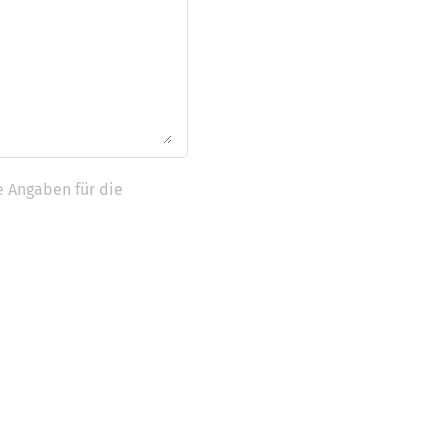
e Angaben für die