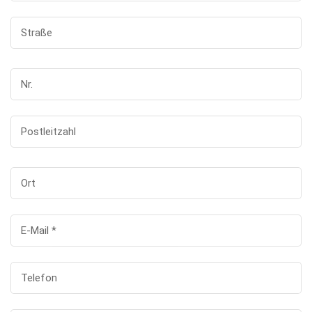
Straße
Nr.
Postleitzahl
Ort
E-Mail
*
Telefon