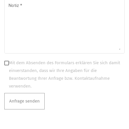
Notiz
*
Mit dem Absenden des Formulars erklären Sie sich damit
einverstanden, dass wir Ihre Angaben für die
Beantwortung Ihrer Anfrage bzw. Kontaktaufnahme
verwenden.
Anfrage senden