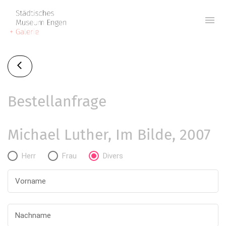
menu
Bestellanfrage
Michael Luther, Im Bilde, 2007
Herr
Frau
Divers
Vorname
Nachname