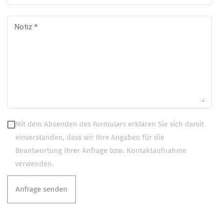
Notiz
*
Mit dem Absenden des Formulars erklären Sie sich damit
einverstanden, dass wir Ihre Angaben für die
Beantwortung Ihrer Anfrage bzw. Kontaktaufnahme
verwenden.
Anfrage senden