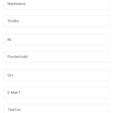
Nachname
Straße
Nr.
Postleitzahl
Ort
E-Mail
*
Telefon