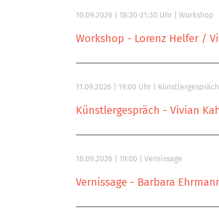
10.09.2026 | 18:30-21:30 Uhr | Workshop
Workshop - Lorenz Helfer / V
11.09.2026 | 19:00 Uhr | Künstlergespräch
Künstlergespräch - Vivian Ka
18.09.2026 | 19:00 | Vernissage
Vernissage - Barbara Ehrman