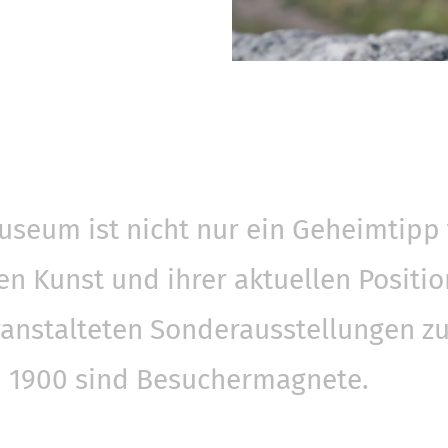
seum ist nicht nur ein Geheimtipp 
en Kunst und ihrer aktuellen Positio
anstalteten Sonderausstellungen zu
 1900 sind Besuchermagnete.