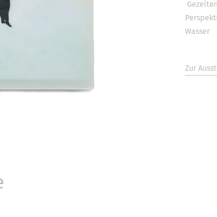
Gezeiten
Perspekt
Wasser
Zur Ausst
e