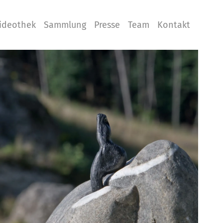
ideothek
Sammlung
Presse
Team
Kontakt