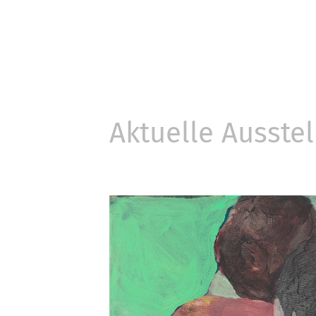
Aktuelle Ausste