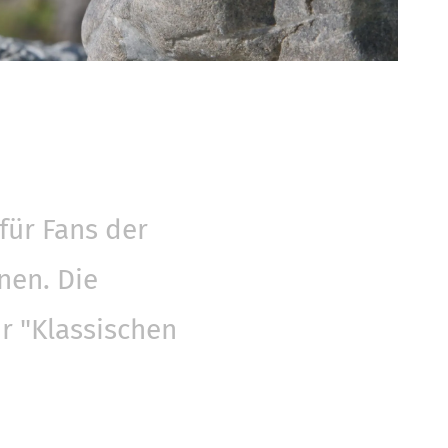
für Fans der
nen. Die
r "Klassischen