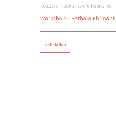
19.11.2026 | 18:30-21:30 Uhr | Workshop
Workshop - Barbara Ehrmann
Mehr laden