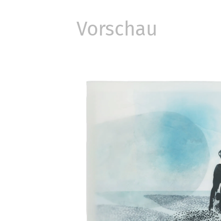
Vorschau