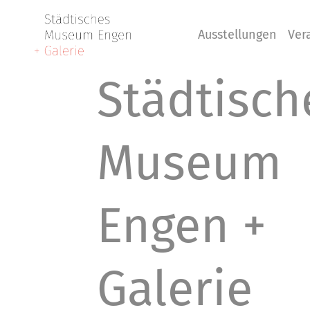
Ausstellungen
Ver
Städtisch
Museum
Engen +
Galerie