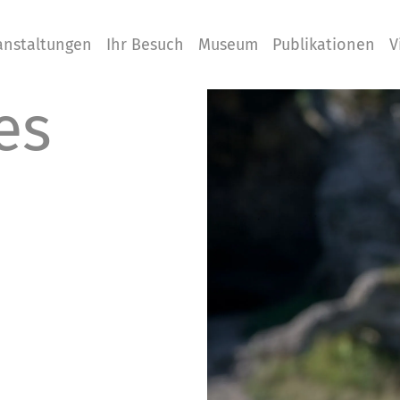
anstaltungen
Ihr Besuch
Museum
Publikationen
V
es