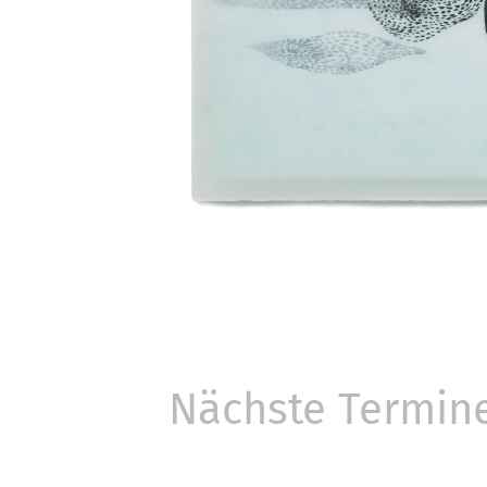
Nächste Termin