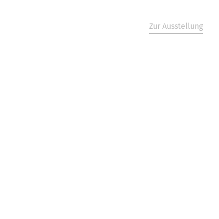
Zur Ausstellung