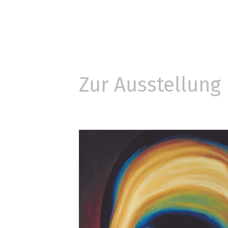
Zur Ausstellung