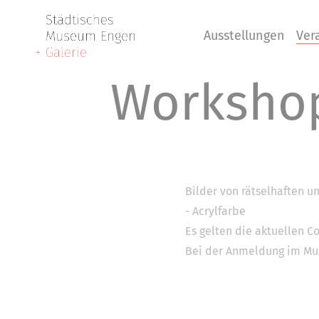
Ausstellungen
Ver
Workshop
Bilder von rätselhaften 
- Acrylfarbe
Es gelten die aktuellen C
Bei der Anmeldung im Mu